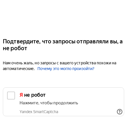
Подтвердите, что запросы отправляли вы, а
не робот
Нам очень жаль, но запросы с вашего устройства похожи на
автоматические.
Почему это могло произойти?
Я не робот
Нажмите, чтобы продолжить
Yandex SmartCaptcha