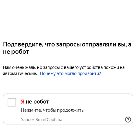
Подтвердите, что запросы отправляли вы, а
не робот
Нам очень жаль, но запросы с вашего устройства похожи на
автоматические.
Почему это могло произойти?
Я не робот
Нажмите, чтобы продолжить
Yandex SmartCaptcha