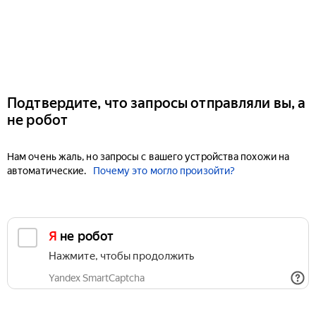
Подтвердите, что запросы отправляли вы, а
не робот
Нам очень жаль, но запросы с вашего устройства похожи на
автоматические.
Почему это могло произойти?
Я не робот
Нажмите, чтобы продолжить
Yandex SmartCaptcha