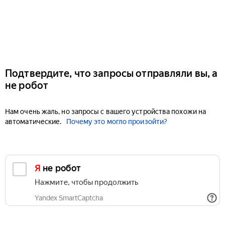
Подтвердите, что запросы отправляли вы, а
не робот
Нам очень жаль, но запросы с вашего устройства похожи на
автоматические.
Почему это могло произойти?
Я не робот
Нажмите, чтобы продолжить
Yandex SmartCaptcha