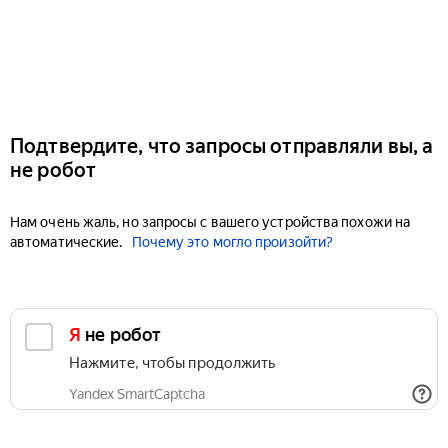
Подтвердите, что запросы отправляли вы, а
не робот
Нам очень жаль, но запросы с вашего устройства похожи на
автоматические.
Почему это могло произойти?
Я не робот
Нажмите, чтобы продолжить
Yandex SmartCaptcha