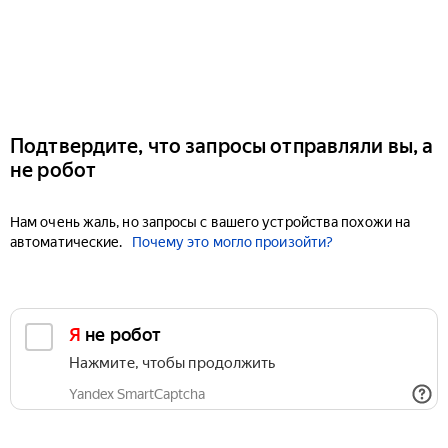
Подтвердите, что запросы отправляли вы, а
не робот
Нам очень жаль, но запросы с вашего устройства похожи на
автоматические.
Почему это могло произойти?
Я не робот
Нажмите, чтобы продолжить
Yandex SmartCaptcha