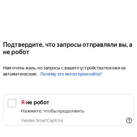
Подтвердите, что запросы отправляли вы, а
не робот
Нам очень жаль, но запросы с вашего устройства похожи на
автоматические.
Почему это могло произойти?
Я не робот
Нажмите, чтобы продолжить
Yandex SmartCaptcha