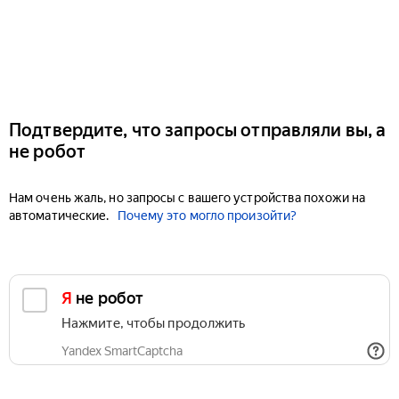
Подтвердите, что запросы отправляли вы, а
не робот
Нам очень жаль, но запросы с вашего устройства похожи на
автоматические.
Почему это могло произойти?
Я не робот
Нажмите, чтобы продолжить
Yandex SmartCaptcha