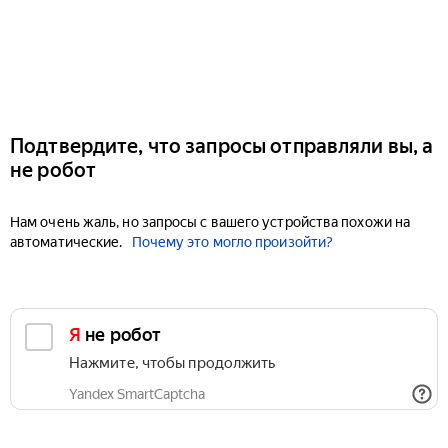
Подтвердите, что запросы отправляли вы, а
не робот
Нам очень жаль, но запросы с вашего устройства похожи на
автоматические.
Почему это могло произойти?
Я не робот
Нажмите, чтобы продолжить
Yandex SmartCaptcha