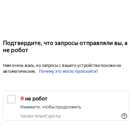
Подтвердите, что запросы отправляли вы, а
не робот
Нам очень жаль, но запросы с вашего устройства похожи на
автоматические.
Почему это могло произойти?
Я не робот
Нажмите, чтобы продолжить
Yandex SmartCaptcha