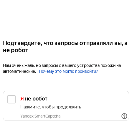
Подтвердите, что запросы отправляли вы, а
не робот
Нам очень жаль, но запросы с вашего устройства похожи на
автоматические.
Почему это могло произойти?
Я не робот
Нажмите, чтобы продолжить
Yandex SmartCaptcha