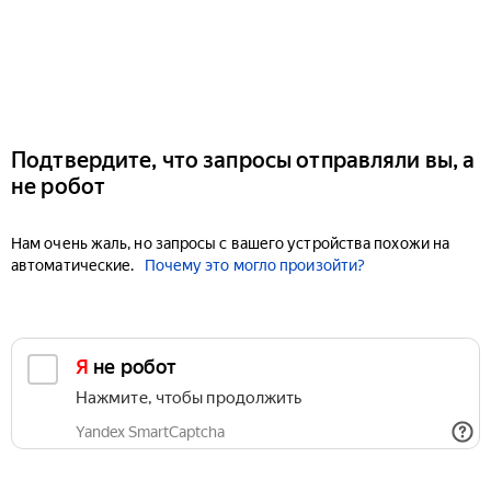
Подтвердите, что запросы отправляли вы, а
не робот
Нам очень жаль, но запросы с вашего устройства похожи на
автоматические.
Почему это могло произойти?
Я не робот
Нажмите, чтобы продолжить
Yandex SmartCaptcha