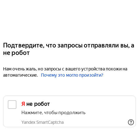
Подтвердите, что запросы отправляли вы, а
не робот
Нам очень жаль, но запросы с вашего устройства похожи на
автоматические.
Почему это могло произойти?
Я не робот
Нажмите, чтобы продолжить
Yandex SmartCaptcha