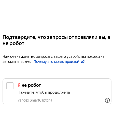
Подтвердите, что запросы отправляли вы, а
не робот
Нам очень жаль, но запросы с вашего устройства похожи на
автоматические.
Почему это могло произойти?
Я не робот
Нажмите, чтобы продолжить
Yandex SmartCaptcha