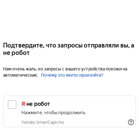
Подтвердите, что запросы отправляли вы, а
не робот
Нам очень жаль, но запросы с вашего устройства похожи на
автоматические.
Почему это могло произойти?
Я не робот
Нажмите, чтобы продолжить
Yandex SmartCaptcha