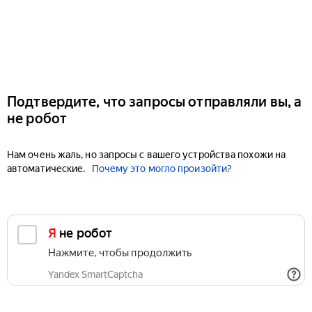
Подтвердите, что запросы отправляли вы, а
не робот
Нам очень жаль, но запросы с вашего устройства похожи на
автоматические.
Почему это могло произойти?
Я не робот
Нажмите, чтобы продолжить
Yandex SmartCaptcha