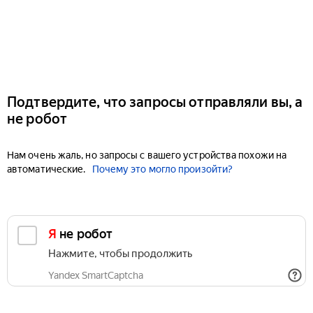
Подтвердите, что запросы отправляли вы, а
не робот
Нам очень жаль, но запросы с вашего устройства похожи на
автоматические.
Почему это могло произойти?
Я не робот
Нажмите, чтобы продолжить
Yandex SmartCaptcha