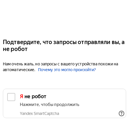
Подтвердите, что запросы отправляли вы, а
не робот
Нам очень жаль, но запросы с вашего устройства похожи на
автоматические.
Почему это могло произойти?
Я не робот
Нажмите, чтобы продолжить
Yandex SmartCaptcha