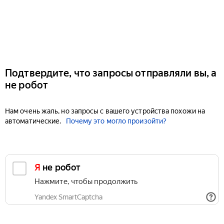
Подтвердите, что запросы отправляли вы, а
не робот
Нам очень жаль, но запросы с вашего устройства похожи на
автоматические.
Почему это могло произойти?
Я не робот
Нажмите, чтобы продолжить
Yandex SmartCaptcha