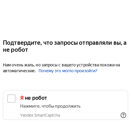
Подтвердите, что запросы отправляли вы, а
не робот
Нам очень жаль, но запросы с вашего устройства похожи на
автоматические.
Почему это могло произойти?
Я не робот
Нажмите, чтобы продолжить
Yandex SmartCaptcha