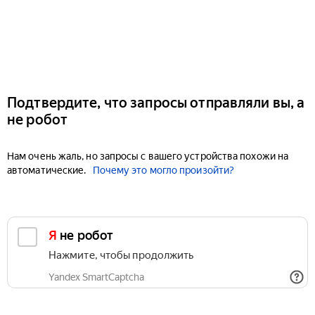
Подтвердите, что запросы отправляли вы, а
не робот
Нам очень жаль, но запросы с вашего устройства похожи на
автоматические.
Почему это могло произойти?
Я не робот
Нажмите, чтобы продолжить
Yandex SmartCaptcha