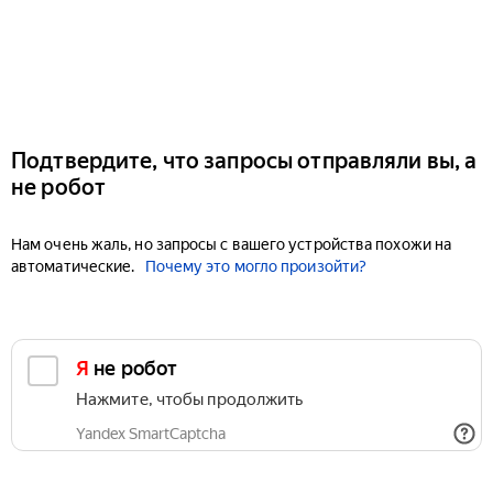
Подтвердите, что запросы отправляли вы, а
не робот
Нам очень жаль, но запросы с вашего устройства похожи на
автоматические.
Почему это могло произойти?
Я не робот
Нажмите, чтобы продолжить
Yandex SmartCaptcha