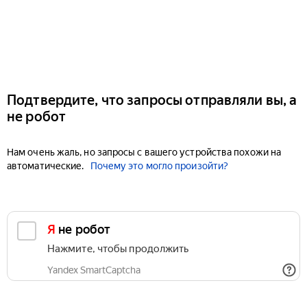
Подтвердите, что запросы отправляли вы, а
не робот
Нам очень жаль, но запросы с вашего устройства похожи на
автоматические.
Почему это могло произойти?
Я не робот
Нажмите, чтобы продолжить
Yandex SmartCaptcha