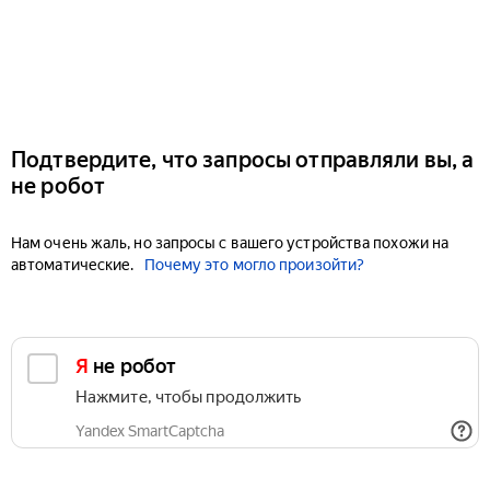
Подтвердите, что запросы отправляли вы, а
не робот
Нам очень жаль, но запросы с вашего устройства похожи на
автоматические.
Почему это могло произойти?
Я не робот
Нажмите, чтобы продолжить
Yandex SmartCaptcha