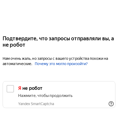
Подтвердите, что запросы отправляли вы, а
не робот
Нам очень жаль, но запросы с вашего устройства похожи на
автоматические.
Почему это могло произойти?
Я не робот
Нажмите, чтобы продолжить
Yandex SmartCaptcha