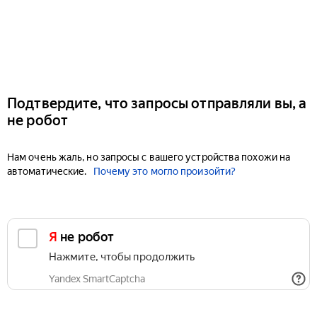
Подтвердите, что запросы отправляли вы, а
не робот
Нам очень жаль, но запросы с вашего устройства похожи на
автоматические.
Почему это могло произойти?
Я не робот
Нажмите, чтобы продолжить
Yandex SmartCaptcha