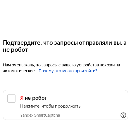
Подтвердите, что запросы отправляли вы, а
не робот
Нам очень жаль, но запросы с вашего устройства похожи на
автоматические.
Почему это могло произойти?
Я не робот
Нажмите, чтобы продолжить
Yandex SmartCaptcha