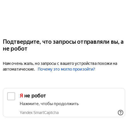
Подтвердите, что запросы отправляли вы, а
не робот
Нам очень жаль, но запросы с вашего устройства похожи на
автоматические.
Почему это могло произойти?
Я не робот
Нажмите, чтобы продолжить
Yandex SmartCaptcha