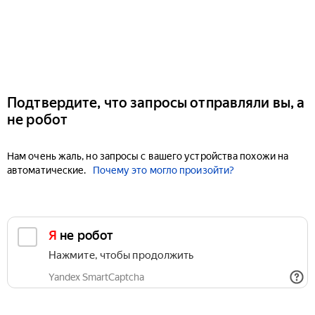
Подтвердите, что запросы отправляли вы, а
не робот
Нам очень жаль, но запросы с вашего устройства похожи на
автоматические.
Почему это могло произойти?
Я не робот
Нажмите, чтобы продолжить
Yandex SmartCaptcha