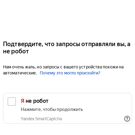
Подтвердите, что запросы отправляли вы, а
не робот
Нам очень жаль, но запросы с вашего устройства похожи на
автоматические.
Почему это могло произойти?
Я не робот
Нажмите, чтобы продолжить
Yandex SmartCaptcha