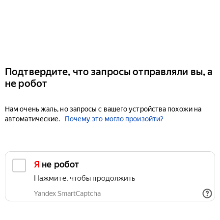
Подтвердите, что запросы отправляли вы, а
не робот
Нам очень жаль, но запросы с вашего устройства похожи на
автоматические.
Почему это могло произойти?
Я не робот
Нажмите, чтобы продолжить
Yandex SmartCaptcha