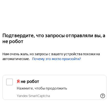
Подтвердите, что запросы отправляли вы, а
не робот
Нам очень жаль, но запросы с вашего устройства похожи на
автоматические.
Почему это могло произойти?
Я не робот
Нажмите, чтобы продолжить
Yandex SmartCaptcha