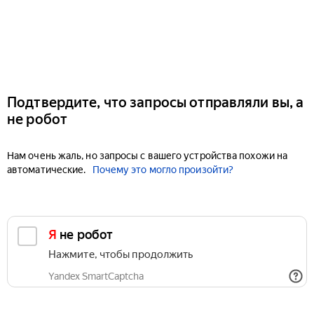
Подтвердите, что запросы отправляли вы, а
не робот
Нам очень жаль, но запросы с вашего устройства похожи на
автоматические.
Почему это могло произойти?
Я не робот
Нажмите, чтобы продолжить
Yandex SmartCaptcha