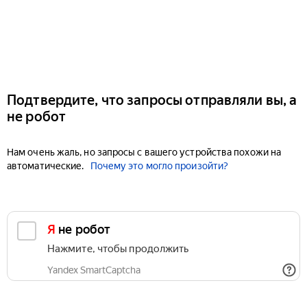
Подтвердите, что запросы отправляли вы, а
не робот
Нам очень жаль, но запросы с вашего устройства похожи на
автоматические.
Почему это могло произойти?
Я не робот
Нажмите, чтобы продолжить
Yandex SmartCaptcha