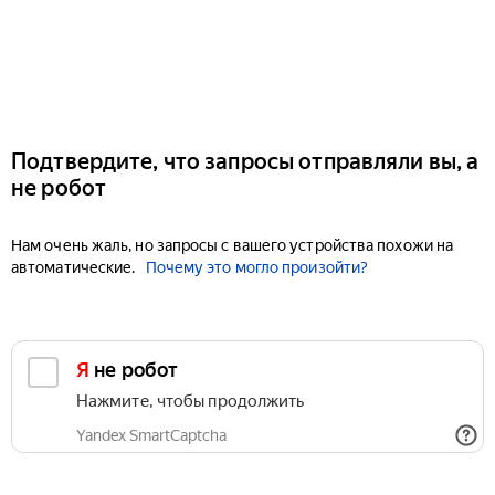
Подтвердите, что запросы отправляли вы, а
не робот
Нам очень жаль, но запросы с вашего устройства похожи на
автоматические.
Почему это могло произойти?
Я не робот
Нажмите, чтобы продолжить
Yandex SmartCaptcha