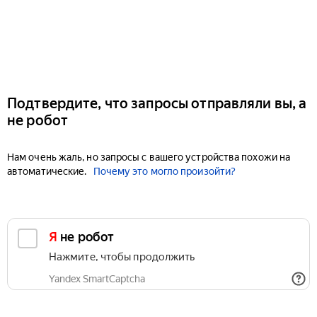
Подтвердите, что запросы отправляли вы, а
не робот
Нам очень жаль, но запросы с вашего устройства похожи на
автоматические.
Почему это могло произойти?
Я не робот
Нажмите, чтобы продолжить
Yandex SmartCaptcha