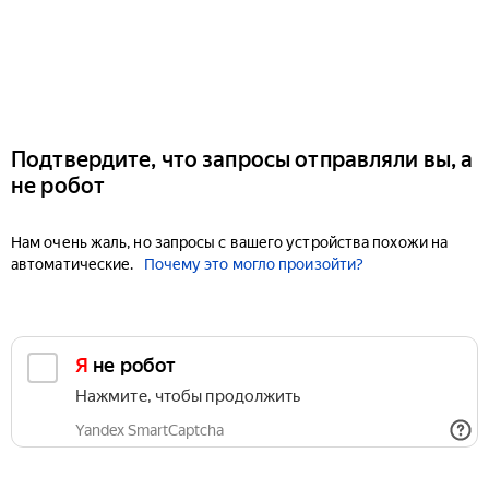
Подтвердите, что запросы отправляли вы, а
не робот
Нам очень жаль, но запросы с вашего устройства похожи на
автоматические.
Почему это могло произойти?
Я не робот
Нажмите, чтобы продолжить
Yandex SmartCaptcha