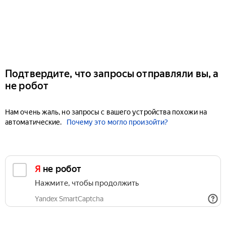
Подтвердите, что запросы отправляли вы, а
не робот
Нам очень жаль, но запросы с вашего устройства похожи на
автоматические.
Почему это могло произойти?
Я не робот
Нажмите, чтобы продолжить
Yandex SmartCaptcha