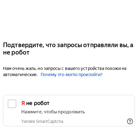
Подтвердите, что запросы отправляли вы, а
не робот
Нам очень жаль, но запросы с вашего устройства похожи на
автоматические.
Почему это могло произойти?
Я не робот
Нажмите, чтобы продолжить
Yandex SmartCaptcha