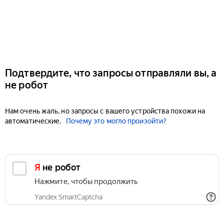
Подтвердите, что запросы отправляли вы, а
не робот
Нам очень жаль, но запросы с вашего устройства похожи на
автоматические.
Почему это могло произойти?
Я не робот
Нажмите, чтобы продолжить
Yandex SmartCaptcha