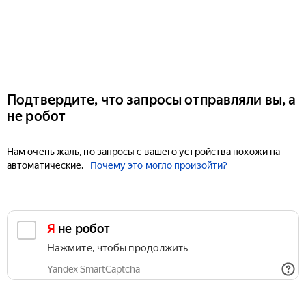
Подтвердите, что запросы отправляли вы, а
не робот
Нам очень жаль, но запросы с вашего устройства похожи на
автоматические.
Почему это могло произойти?
Я не робот
Нажмите, чтобы продолжить
Yandex SmartCaptcha