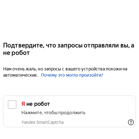
Подтвердите, что запросы отправляли вы, а
не робот
Нам очень жаль, но запросы с вашего устройства похожи на
автоматические.
Почему это могло произойти?
Я не робот
Нажмите, чтобы продолжить
Yandex SmartCaptcha