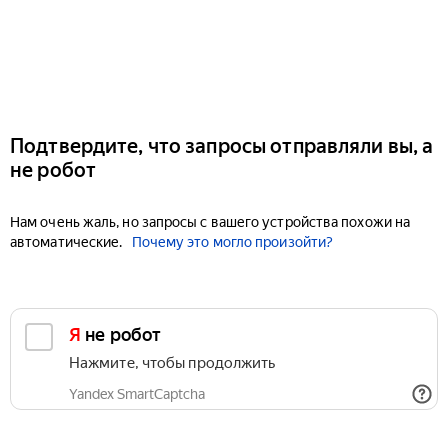
Подтвердите, что запросы отправляли вы, а
не робот
Нам очень жаль, но запросы с вашего устройства похожи на
автоматические.
Почему это могло произойти?
Я не робот
Нажмите, чтобы продолжить
Yandex SmartCaptcha