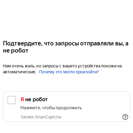
Подтвердите, что запросы отправляли вы, а
не робот
Нам очень жаль, но запросы с вашего устройства похожи на
автоматические.
Почему это могло произойти?
Я не робот
Нажмите, чтобы продолжить
Yandex SmartCaptcha