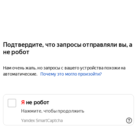
Подтвердите, что запросы отправляли вы, а
не робот
Нам очень жаль, но запросы с вашего устройства похожи на
автоматические.
Почему это могло произойти?
Я не робот
Нажмите, чтобы продолжить
Yandex SmartCaptcha