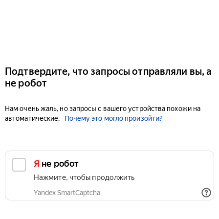
Подтвердите, что запросы отправляли вы, а
не робот
Нам очень жаль, но запросы с вашего устройства похожи на
автоматические.
Почему это могло произойти?
Я не робот
Нажмите, чтобы продолжить
Yandex SmartCaptcha