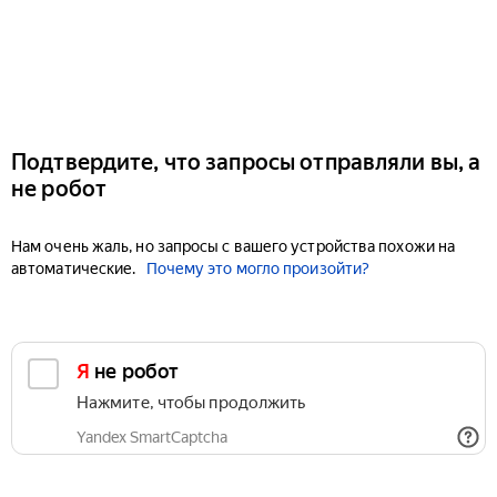
Подтвердите, что запросы отправляли вы, а
не робот
Нам очень жаль, но запросы с вашего устройства похожи на
автоматические.
Почему это могло произойти?
Я не робот
Нажмите, чтобы продолжить
Yandex SmartCaptcha