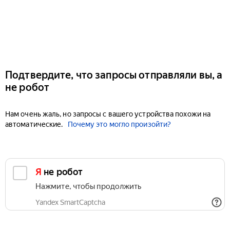
Подтвердите, что запросы отправляли вы, а
не робот
Нам очень жаль, но запросы с вашего устройства похожи на
автоматические.
Почему это могло произойти?
Я не робот
Нажмите, чтобы продолжить
Yandex SmartCaptcha