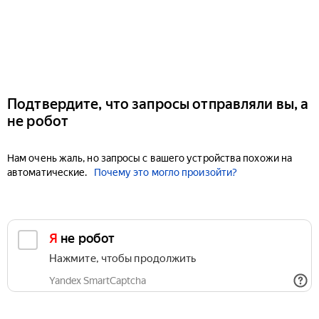
Подтвердите, что запросы отправляли вы, а
не робот
Нам очень жаль, но запросы с вашего устройства похожи на
автоматические.
Почему это могло произойти?
Я не робот
Нажмите, чтобы продолжить
Yandex SmartCaptcha