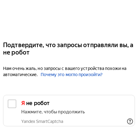
Подтвердите, что запросы отправляли вы, а
не робот
Нам очень жаль, но запросы с вашего устройства похожи на
автоматические.
Почему это могло произойти?
Я не робот
Нажмите, чтобы продолжить
Yandex SmartCaptcha